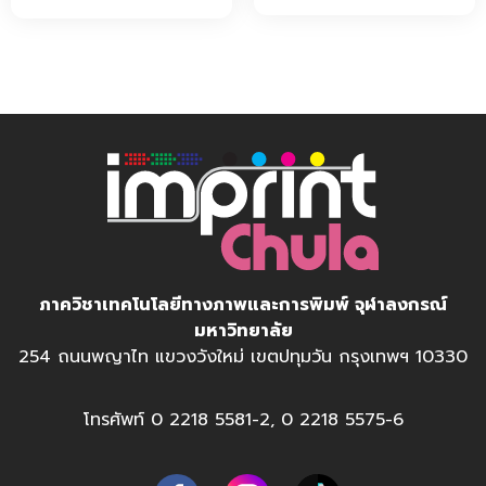
ภาควิชาเทคโนโลยีทางภาพและการพิมพ์ จุฬาลงกรณ์
มหาวิทยาลัย
254 ถนนพญาไท แขวงวังใหม่ เขตปทุมวัน กรุงเทพฯ 10330
โทรศัพท์ 0 2218 5581-2, 0 2218 5575-6