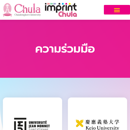
ความร่วมมือ