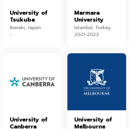
University of
Marmara
Tsukuba
University
Ibaraki, Japan
Istanbul, Turkey
-
2021-2023
University of
University of
Canberra
Melbourne