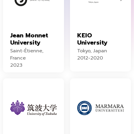
Jean Monnet
KEIO
University
University
Saint-Étienne,
Tokyo, Japan
France
2012-2020
2023