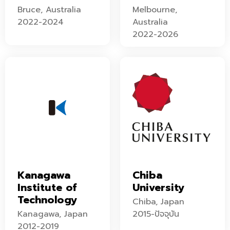
Bruce, Australia
Melbourne,
2022-2024
Australia
2022-2026
Kanagawa
Chiba
Institute of
University
Technology
Chiba, Japan
Kanagawa, Japan
2015-ปัจจุบัน
2012-2019