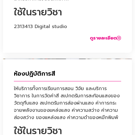
ใช้ในรายวิชา
2313413 Digital studio
ดูรายละเอียด
ห้องปฏิบัติการสี
ให้บริการทั้งการเรียนการสอน วิจัย และบริการ
วิชาการ ในการวัดค่าสี สเปกตรัมการสะท้อนแสงของ
วัตถุทึบแสง สเปกตรัมการส่องผ่านแสง ค่าการกระ
จายพลังงานของแหล่งแสง ค่าความสว่าง ค่าความ
ส่องสว่าง ของแหล่งแสง ค่าความดำของหมึกพิมพ์
ใช้ในรายวิชา