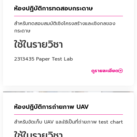
ห้องปฏิบัติการทดสอบกระดาษ
สำหรับทดสอบสมบัติเชิงโครงสร้างและเชิงกลของ
กระดาษ
ใช้ในรายวิชา
2313435 Paper Test Lab
ดูรายละเอียด
ห้องปฏิบัติการถ่ายภาพ UAV
สำหรับจัดเก็บ UAV และใช้เป็นที่ถ่ายภาพ test chart
ใช้ในรายวิชา