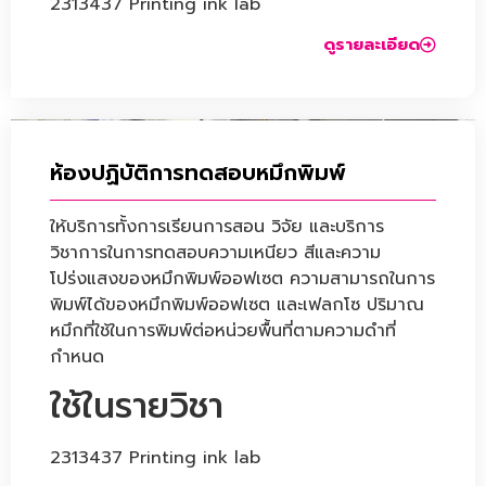
2313437 Printing ink lab
ดูรายละเอียด
ห้องปฏิบัติการทดสอบหมึกพิมพ์
ให้บริการทั้งการเรียนการสอน วิจัย และบริการ
วิชาการในการทดสอบความเหนียว สีและความ
โปร่งแสงของหมึกพิมพ์ออฟเซต ความสามารถในการ
พิมพ์ได้ของหมึกพิมพ์ออฟเซต และเฟลกโซ ปริมาณ
หมึกที่ใช้ในการพิมพ์ต่อหน่วยพื้นที่ตามความดำที่
กำหนด
ใช้ในรายวิชา
2313437 Printing ink lab