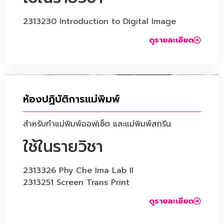
2313230 Introduction to Digital Image
ดูรายละเอียด
ห้องปฏิบัติการแม่พิมพ์
สำหรับทำแม่พิมพ์ออฟเซ็ต และแม่พิมพ์สกรีน
ใช้ในรายวิชา
2313326 Phy Che Ima Lab II
2313251 Screen Trans Print
ดูรายละเอียด