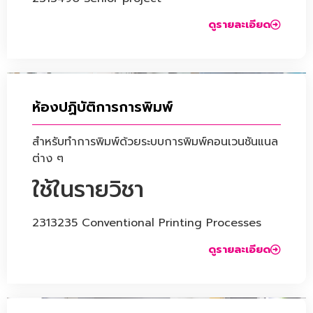
ดูรายละเอียด
ห้องปฏิบัติการการพิมพ์
สำหรับทำการพิมพ์ด้วยระบบการพิมพ์คอนเวนชันแนล
ต่าง ๆ
ใช้ในรายวิชา
2313235 Conventional Printing Processes
ดูรายละเอียด