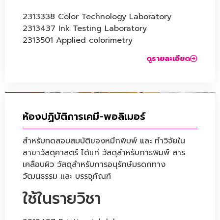
2313338 Color Technology Laboratory
2313437 Ink Testing Laboratory
2313501 Applied colorimetry
ดูรายละเอียด
ห้องปฏิบัติการเคมี-พอลิเมอร์
สำหรับทดสอบสมบัติของหมึกพิมพ์ และ ทำวิจัยใน
สาขาวัสดุศาสตร์ ได้แก่ วัสดุสำหรับการพิมพ์ สาร
เคลือบผิว วัสดุสำหรับการอนุรักษ์มรดกทาง
วัฒนธรรม และ บรรจุภัณฑ์
ใช้ในรายวิชา