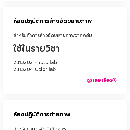
ห้องปฏิบัติการล้างอัดขยายภาพ
สำหรับทำการล้างอัดขยายภาพจากฟิล์ม
ใช้ในรายวิชา
2313202 Photo lab
2313204 Color lab
ดูรายละเอียด
ห้องปฏิบัติการถ่ายภาพ
สำหรับทำการจัดบันทึกภาพ