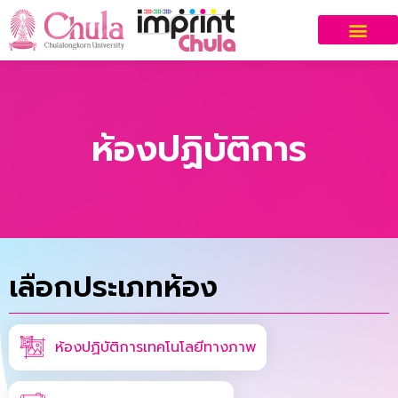
ห้องปฏิบัติการ
เลือกประเภทห้อง
ห้องปฏิบัติการเทคโนโลยีทางภาพ