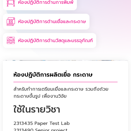
ห้องปฏิบัติการด้านการพิมพ์
ห้องปฏิบัติการด้านเยื่อและกระดาษ
ห้องปฏิบัติการด้านวัสดุและบรรจุภัณฑ์
ห้องปฏิบัติการผลิตเยื่อ กระดาษ
สำหรับทำการเตรียมเยื่อและกระดาษ รวมถึงถ้วย
กระดาษขึ้นรูป เพื่องานวิจัย
ใช้ในรายวิชา
2313435 Paper Test Lab
2313490 Senior project