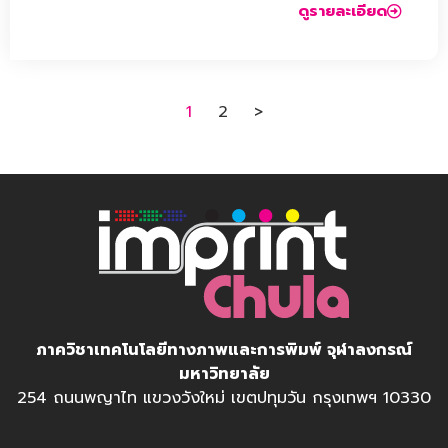
ดูรายละเอียด
1
2
>
ภาควิชาเทคโนโลยีทางภาพและการพิมพ์ จุฬาลงกรณ์
มหาวิทยาลัย
254 ถนนพญาไท แขวงวังใหม่ เขตปทุมวัน กรุงเทพฯ 10330