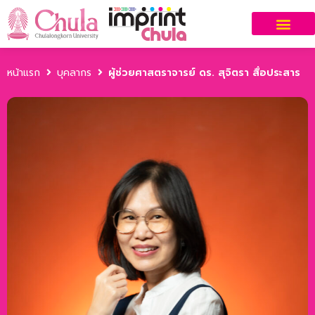
หน้าแรก
บุคลากร
ผู้ช่วยศาสตราจารย์ ดร. สุจิตรา สื่อประสาร