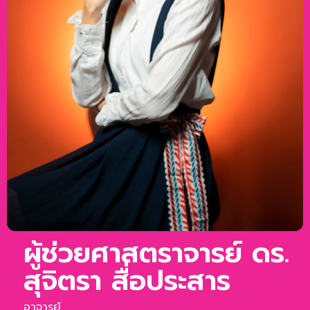
ผู้ช่วยศาสตราจารย์ ดร.
สุจิตรา สื่อประสาร
อาจารย์