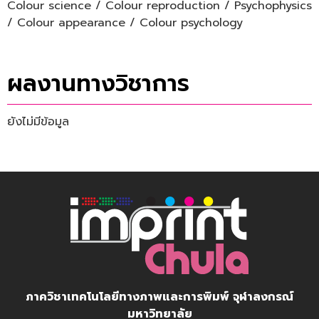
Colour science / Colour reproduction / Psychophysics
/ Colour appearance / Colour psychology
ผลงานทางวิชาการ
ยังไม่มีข้อมูล
ภาควิชาเทคโนโลยีทางภาพและการพิมพ์ จุฬาลงกรณ์
มหาวิทยาลัย